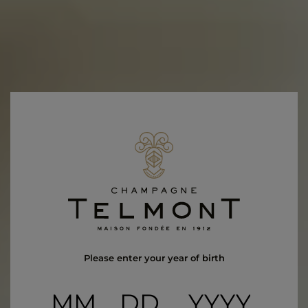
Vinothèque
Please enter your year of birth