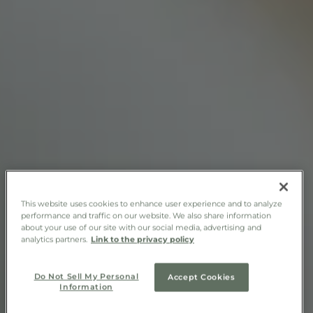
This website uses cookies to enhance user experience and to analyze
performance and traffic on our website. We also share information
about your use of our site with our social media, advertising and
analytics partners.
Link to the privacy policy
DÉCOUVREZ NOTRE COLLECTION VINOTHEQUE
Do Not Sell My Personal
Accept Cookies
Information