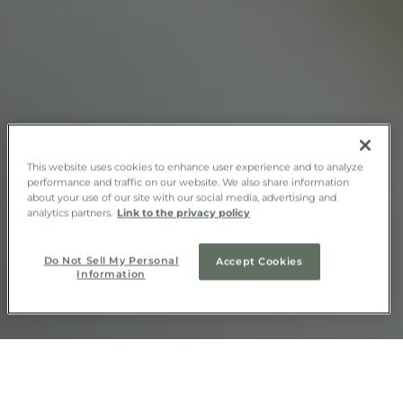
This website uses cookies to enhance user experience and to analyze
performance and traffic on our website. We also share information
about your use of our site with our social media, advertising and
analytics partners.
Link to the privacy policy
Do Not Sell My Personal
Accept Cookies
Information
M'AVERTIR DE LA DISPONIBILITÉ