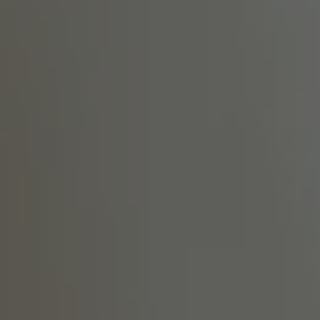
Produits Associés